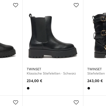
TWINSET
TWINSET
Klassische Stiefeletten · Schwarz
Stiefeletten
234,00
€
243,00
€