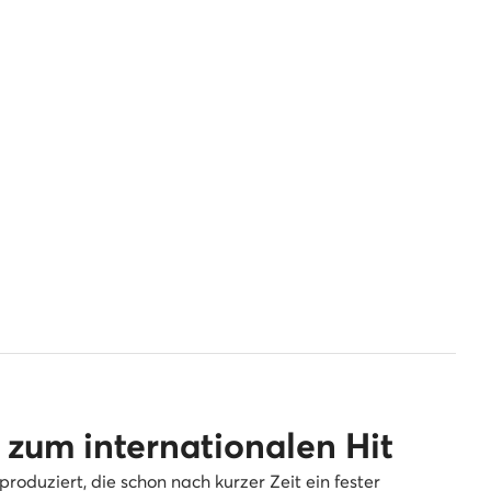
zum internationalen Hit
roduziert, die schon nach kurzer Zeit ein fester