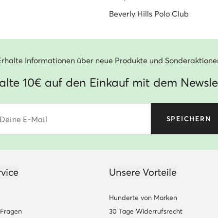
Beverly Hills Polo Club
Erhalte Informationen über neue Produkte und Sonderaktione
alte 10€ auf den Einkauf mit dem Newsle
Deine E-Mail
SPEICHERN
vice
Unsere Vorteile
Hunderte von Marken
e Fragen
30 Tage Widerrufsrecht