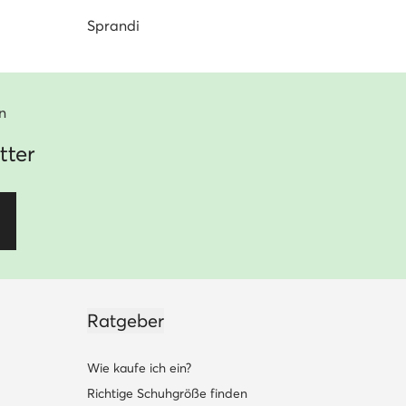
Sprandi
n
tter
Ratgeber
Wie kaufe ich ein?
Richtige Schuhgröße finden