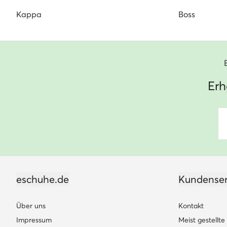
Kappa
Boss
Erh
eschuhe.de
Kundenser
Über uns
Kontakt
Impressum
Meist gestellt