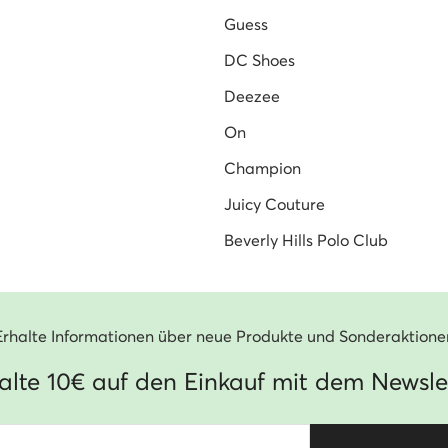
Guess
DC Shoes
Deezee
On
Champion
Juicy Couture
Beverly Hills Polo Club
Erhalte Informationen über neue Produkte und Sonderaktione
alte 10€ auf den Einkauf mit dem Newsle