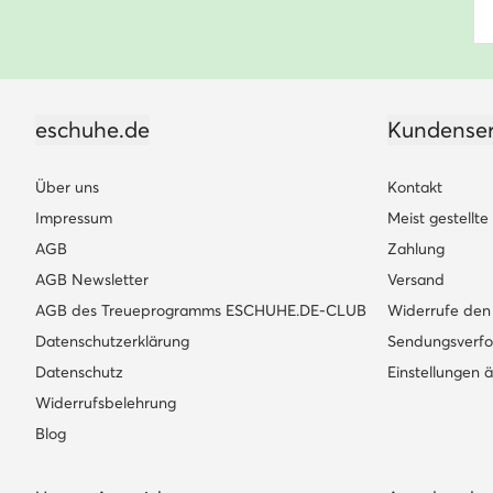
eschuhe.de
Kundenser
Über uns
Kontakt
Impressum
Meist gestellt
AGB
Zahlung
AGB Newsletter
Versand
AGB des Treueprogramms ESCHUHE.DE-CLUB
Widerrufe den 
Datenschutzerklärung
Sendungsverfo
Datenschutz
Einstellungen 
Widerrufsbelehrung
Blog