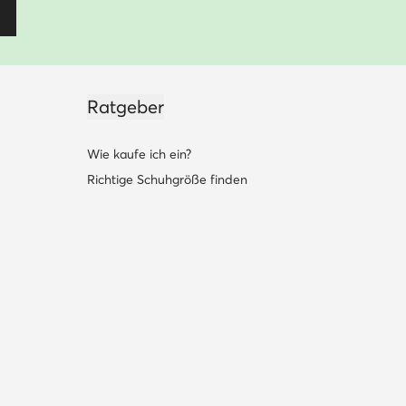
Ratgeber
Wie kaufe ich ein?
Richtige Schuhgröße finden