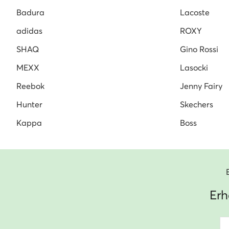
Badura
Lacoste
adidas
ROXY
SHAQ
Gino Rossi
MEXX
Lasocki
Reebok
Jenny Fairy
Hunter
Skechers
Kappa
Boss
Erh