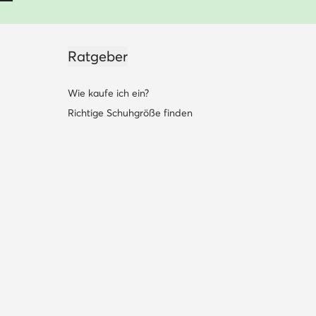
Ratgeber
Wie kaufe ich ein?
Richtige Schuhgröße finden