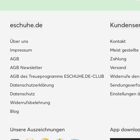
eschuhe.de
Kundenser
Über uns
Kontakt
Impressum
Meist gestellt
AGB
Zahlung
AGB Newsletter
Versand
AGB des Treueprogramms ESCHUHE.DE-CLUB
Widerrufe den 
Datenschutzerklärung
Sendungsverfo
Datenschutz
Einstellungen 
Widerrufsbelehrung
Blog
Unsere Auszeichnungen
App downlo