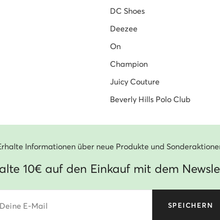
DC Shoes
Deezee
On
Champion
Juicy Couture
Beverly Hills Polo Club
Erhalte Informationen über neue Produkte und Sonderaktione
alte 10€ auf den Einkauf mit dem Newsle
Deine E-Mail
SPEICHERN