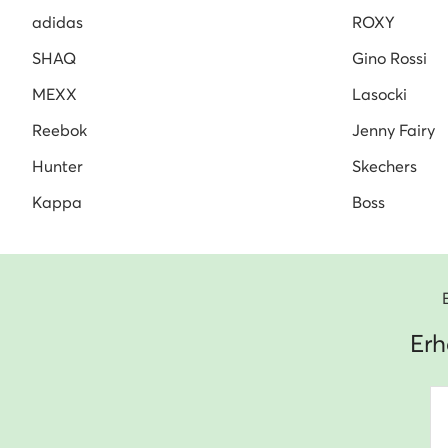
adidas
ROXY
SHAQ
Gino Rossi
MEXX
Lasocki
Reebok
Jenny Fairy
Hunter
Skechers
Kappa
Boss
Erh