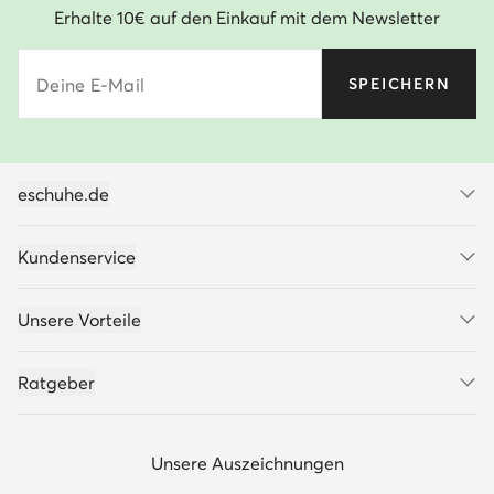
Erhalte 10€ auf den Einkauf mit dem Newsletter
Deine E-Mail
SPEICHERN
eschuhe.de
Kundenservice
Unsere Vorteile
Ratgeber
Unsere Auszeichnungen