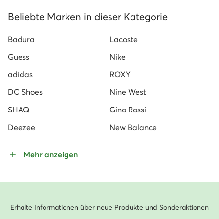
Beliebte Marken in dieser Kategorie
Badura
Lacoste
Guess
Nike
adidas
ROXY
DC Shoes
Nine West
SHAQ
Gino Rossi
Deezee
New Balance
Mehr anzeigen
Erhalte Informationen über neue Produkte und Sonderaktionen