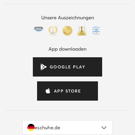
Unsere Auszeichnungen
App downloaden
GOOGLE PLAY
APP STORE
eschuhe.de