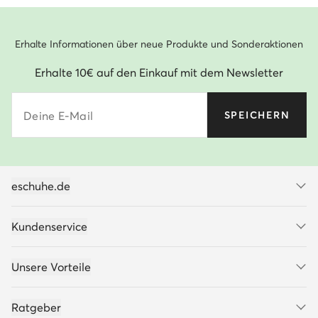
Erhalte Informationen über neue Produkte und Sonderaktionen
Erhalte 10€ auf den Einkauf mit dem Newsletter
Deine E-Mail
SPEICHERN
eschuhe.de
Kundenservice
Unsere Vorteile
Ratgeber