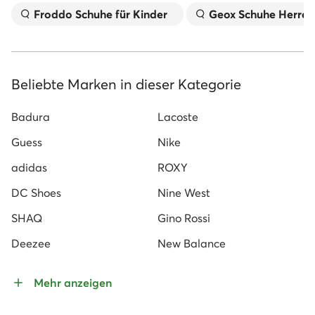
Froddo Schuhe für Kinder
Geox Schuhe Herren
Beliebte Marken in dieser Kategorie
Badura
Lacoste
Guess
Nike
adidas
ROXY
DC Shoes
Nine West
SHAQ
Gino Rossi
Deezee
New Balance
Mehr anzeigen