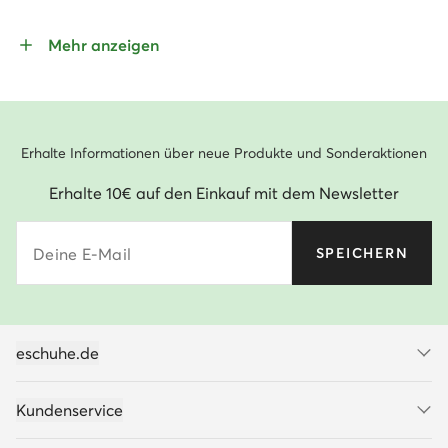
Mehr anzeigen
Erhalte Informationen über neue Produkte und Sonderaktionen
Erhalte 10€ auf den Einkauf mit dem Newsletter
Deine E-Mail
SPEICHERN
eschuhe.de
Kundenservice