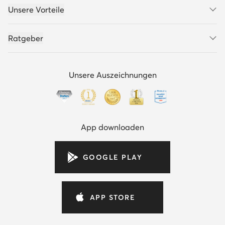
Unsere Vorteile
Ratgeber
Unsere Auszeichnungen
App downloaden
GOOGLE PLAY
APP STORE