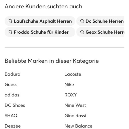
Andere Kunden suchten auch
Laufschuhe Asphalt Herren
Dc Schuhe Herren
Froddo Schuhe für Kinder
Geox Schuhe Herren
Beliebte Marken in dieser Kategorie
Badura
Lacoste
Guess
Nike
adidas
ROXY
DC Shoes
Nine West
SHAQ
Gino Rossi
Deezee
New Balance