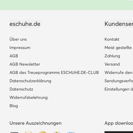
eschuhe.de
Kundenser
Über uns
Kontakt
Impressum
Meist gestellt
AGB
Zahlung
AGB Newsletter
Versand
AGB des Treueprogramms ESCHUHE.DE-CLUB
Widerrufe den 
Datenschutzerklärung
Sendungsverfo
Datenschutz
Einstellungen 
Widerrufsbelehrung
Blog
Unsere Auszeichnungen
App downlo