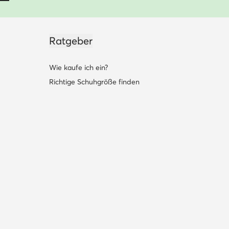
Ratgeber
Wie kaufe ich ein?
Richtige Schuhgröße finden