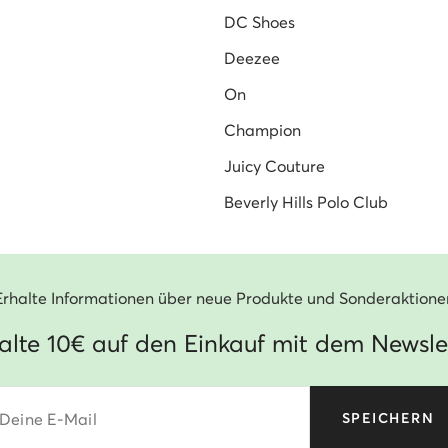
DC Shoes
Deezee
On
Champion
Juicy Couture
Beverly Hills Polo Club
Erhalte Informationen über neue Produkte und Sonderaktione
alte 10€ auf den Einkauf mit dem Newsle
Deine E-Mail
SPEICHERN