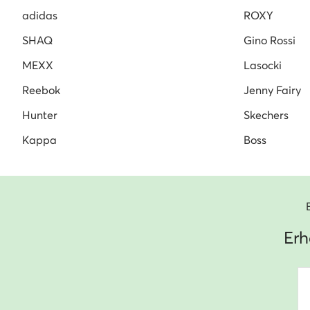
adidas
ROXY
SHAQ
Gino Rossi
MEXX
Lasocki
Reebok
Jenny Fairy
Hunter
Skechers
Kappa
Boss
Erh