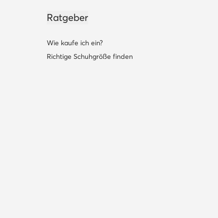
Ratgeber
Wie kaufe ich ein?
Richtige Schuhgröße finden