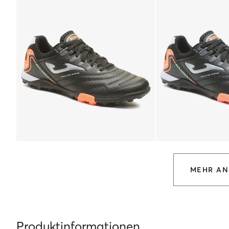
MEHR AN
Produktinformationen