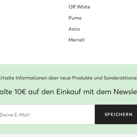
Off White
Puma
Asics
Merrell
Erhalte Informationen über neue Produkte und Sonderaktione
alte 10€ auf den Einkauf mit dem Newsle
Deine E-Mail
SPEICHERN