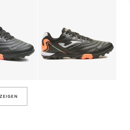
ZEIGEN