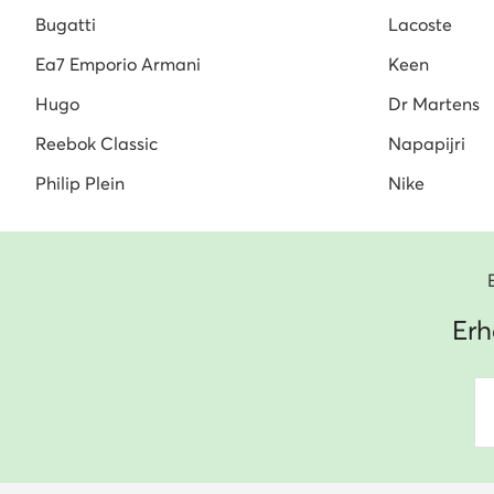
Bugatti
Lacoste
Ea7 Emporio Armani
Keen
Hugo
Dr Martens
Reebok Classic
Napapijri
Philip Plein
Nike
Erh