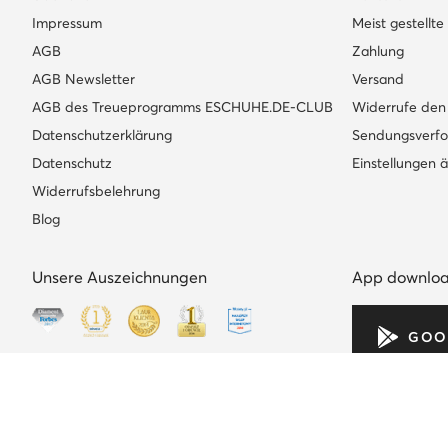
Impressum
Meist gestellt
AGB
Zahlung
AGB Newsletter
Versand
AGB des Treueprogramms ESCHUHE.DE-CLUB
Widerrufe den 
Datenschutzerklärung
Sendungsverfo
Datenschutz
Einstellungen 
Widerrufsbelehrung
Blog
Unsere Auszeichnungen
App downlo
GOO