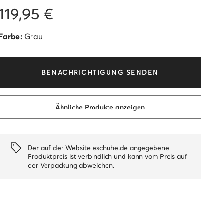
119,95 €
Farbe:
Grau
BENACHRICHTIGUNG SENDEN
Ähnliche Produkte anzeigen
Der auf der Website eschuhe.de angegebene
Produktpreis ist verbindlich und kann vom Preis auf
der Verpackung abweichen.