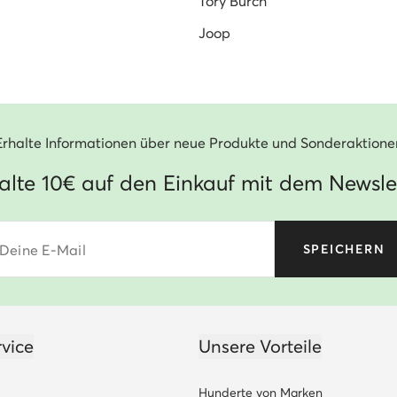
Tory Burch
Joop
Erhalte Informationen über neue Produkte und Sonderaktione
alte 10€ auf den Einkauf mit dem Newsle
Deine E-Mail
SPEICHERN
vice
Unsere Vorteile
Hunderte von Marken