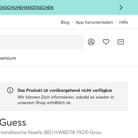
ENSCHUHE
HANDTASCHEN
Blog
App herunterladen
Hilfe
remium
Das Produkt ist vorübergehend nicht verfügbar
Wir können Dich informieren, sobald es wieder in
unserem Shop erhältlich ist.
Guess
Handtasche Noelle (BD) HWBD78 79210 Grau