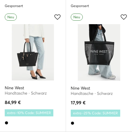
Gesponsert
Gesponsert
Neu
Neu
Nine West
Nine West
Handtasche · Schwarz
Handtasche · Schwarz
84,99
€
17,99
€
extra -10% Code: SUMMER
extra -25% Code: SUMMER