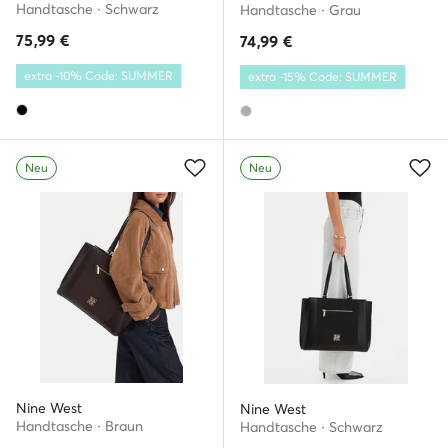
Handtasche · Schwarz
Handtasche · Grau
75,99
€
74,99
€
extra -10% Code: SUMMER
extra -15% Code: SUMMER
Neu
Neu
Nine West
Nine West
Handtasche · Braun
Handtasche · Schwarz