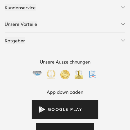
Kundenservice
Unsere Vorteile
Ratgeber
Unsere Auszeichnungen
App downloaden
GOOGLE PLAY