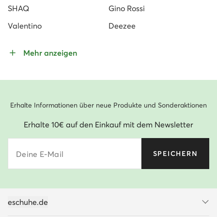
SHAQ
Gino Rossi
Valentino
Deezee
Mehr anzeigen
Erhalte Informationen über neue Produkte und Sonderaktionen
Erhalte 10€ auf den Einkauf mit dem Newsletter
Deine E-Mail
SPEICHERN
eschuhe.de