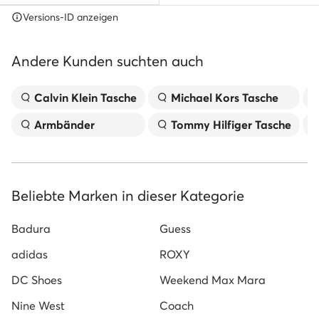
Versions-ID anzeigen
Andere Kunden suchten auch
Calvin Klein Tasche
Michael Kors Tasche
Armbänder
Tommy Hilfiger Tasche
Beliebte Marken in dieser Kategorie
Badura
Guess
adidas
ROXY
DC Shoes
Weekend Max Mara
Nine West
Coach