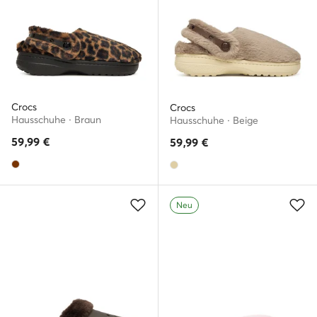
Crocs
Crocs
Hausschuhe · Braun
Hausschuhe · Beige
59,99
€
59,99
€
Neu