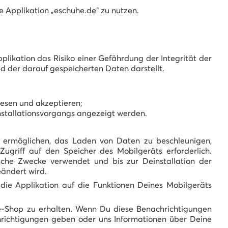
e Applikation „eschuhe.de“ zu nutzen.
plikation das Risiko einer Gefährdung der Integrität der
nd der darauf gespeicherten Daten darstellt.
lesen und akzeptieren;
Installationsvorgangs angezeigt werden.
zu ermöglichen, das Laden von Daten zu beschleunigen,
Zugriff auf den Speicher des Mobilgeräts erforderlich.
che Zwecke verwendet und bis zur Deinstallation der
eändert wird.
 die Applikation auf die Funktionen Deines Mobilgeräts
ne-Shop zu erhalten. Wenn Du diese Benachrichtigungen
hrichtigungen geben oder uns Informationen über Deine