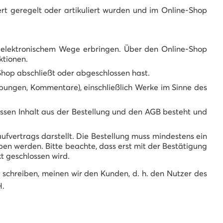
rt geregelt oder artikuliert wurden und im Online-Shop
uf elektronischem Wege erbringen. Über den Online-Shop
ktionen.
-Shop abschließt oder abgeschlossen hast.
eibungen, Kommentare), einschließlich Werke im Sinne des
ssen Inhalt aus der Bestellung und den AGB besteht und
vertrags darstellt. Die Bestellung muss mindestens ein
eben werden. Bitte beachte, dass erst mit der Bestätigung
t geschlossen wird.
) schreiben, meinen wir den Kunden, d. h. den Nutzer des
H.